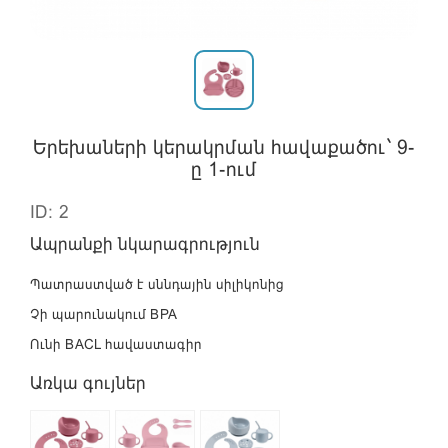
Երեխաների կերակրման հավաքածու` 9-
ը 1-ում
ID: 2
Ապրանքի նկարագրություն
Պատրաստված է սննդային սիլիկոնից
Չի պարունակում BPA
Ունի BACL հավաստագիր
Առկա գույներ