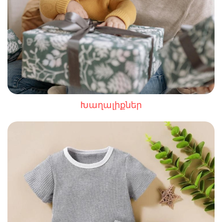
Խաղալիքներ