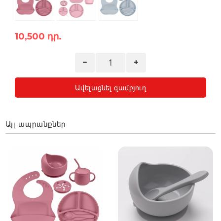
10,500 դր.
Ավելացնել զամբյուղ
Այլ ապրանքներ