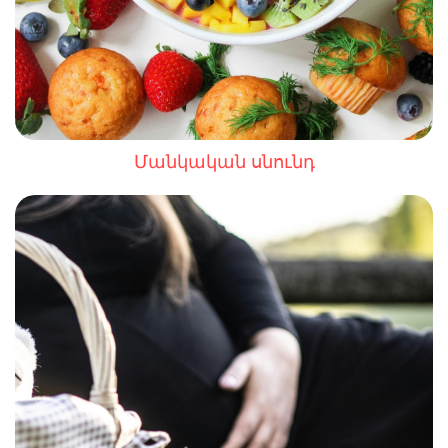
Մանկական սնունդ