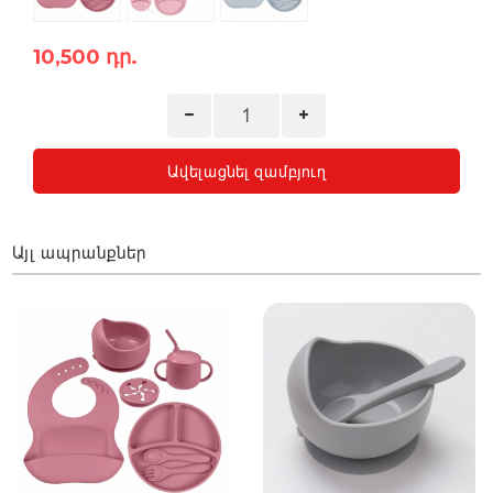
10,500 դր.
Ավելացնել զամբյուղ
Այլ ապրանքներ