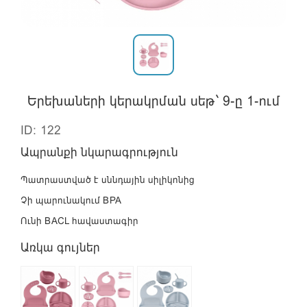
Երեխաների կերակրման սեթ` 9-ը 1-ում
ID: 122
Ապրանքի նկարագրություն
Պատրաստված է սննդային սիլիկոնից
Չի պարունակում BPA
Ունի BACL հավաստագիր
Առկա գույներ