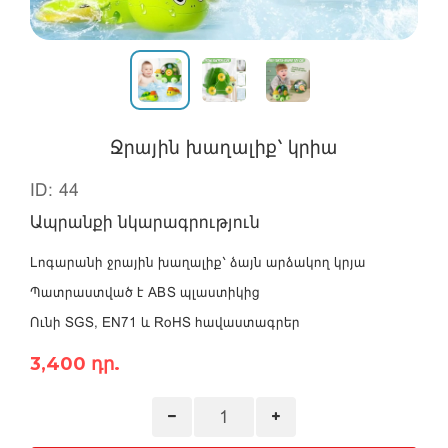
Ջրային խաղալիք՝ կրիա
ID: 44
Ապրանքի նկարագրություն
Լոգարանի ջրային խաղալիք՝ ձայն արձակող կրյա
Պատրաստված է ABS պլաստիկից
Ունի SGS, EN71 և RoHS հավաստագրեր
3,400 դր.