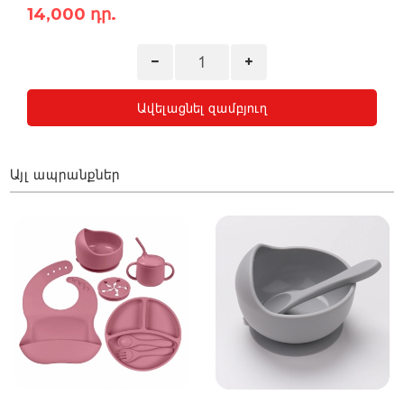
14,000 դր.
Ավելացնել զամբյուղ
Այլ ապրանքներ