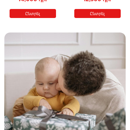
Ընտրել
Ընտրել